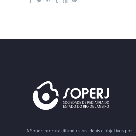
A Soperj procura difundir seus ideais e objetivos por