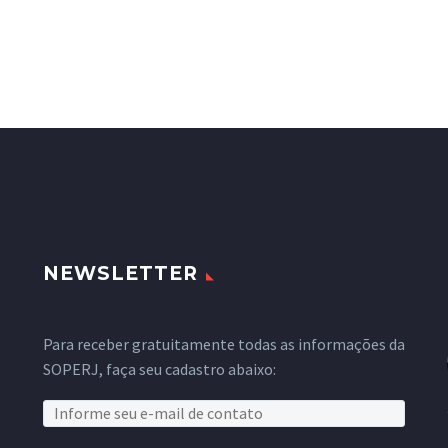
NEWSLETTER
Para receber gratuitamente todas as informações da
SOPERJ, faça seu cadastro abaixo: