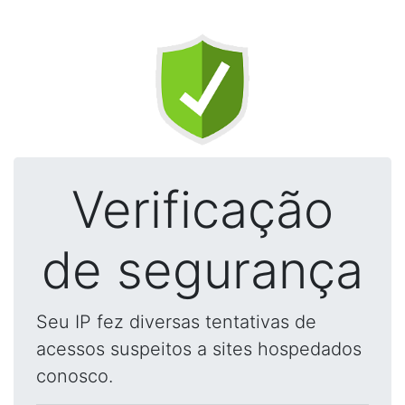
Verificação
de segurança
Seu IP fez diversas tentativas de
acessos suspeitos a sites hospedados
conosco.