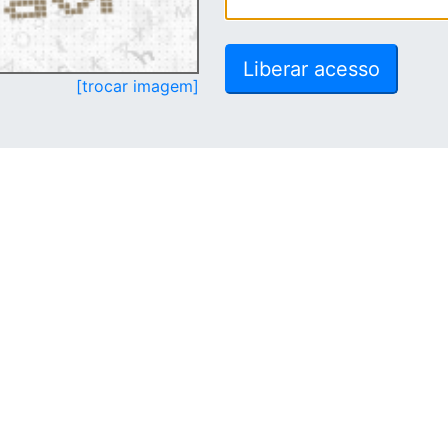
[trocar imagem]